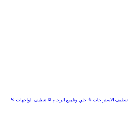
نظيف الاستراحات
جلي وتلميع الرخام
تنظيف الواجهات