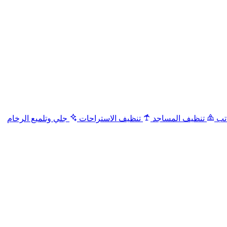
تب
تنظيف المساجد
تنظيف الاستراحات
جلي وتلميع الرخام