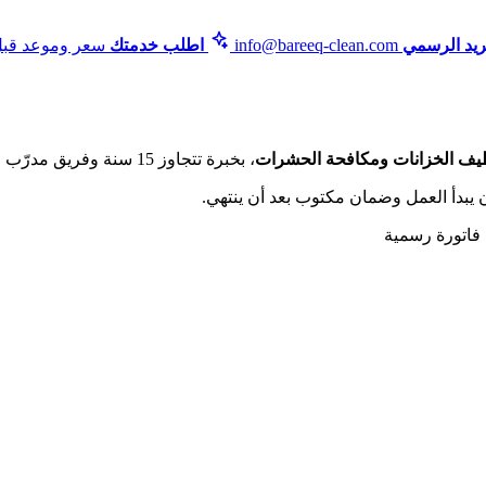
ريد الرسمي
info@bareeq-clean.com
اطلب خدمتك
سعر وموعد قبل 
ظيف الخزانات ومكافحة الحشرات
، بخبرة تتجاوز 15 سنة وفريق مدرّب لكل تخصص على حدة.
 يبدأ العمل وضمان مكتوب بعد أن ينتهي.
فاتورة رسمية