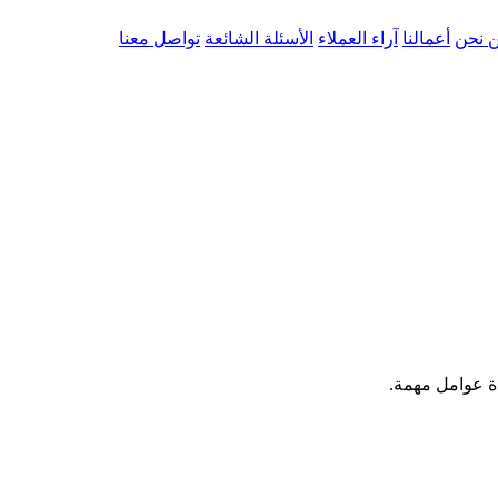
 نحن
أعمالنا
آراء العملاء
الأسئلة الشائعة
تواصل معنا
ة عوامل مهمة.