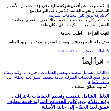
إذا كنت تبحث عن
أفضل شركة تنظيف في جدة
تجمع بين الأسعار
المناسبة والجودة العالية، فلا تتردد في التواصل مع
🔗
شركة بريق كلين للخدمات المنزلية
حيث تجد كل ما تحتاجه من خدمات التنظيف، التعقيم، مكافحة
الحشرات، وصيانة المكيفات في مكان واحد.
انتهت القراءة — اطلب الخدمة
صف ما تحتاجه ومدينتك، ويصلك السعر والموعد والفريق المناسب.
اطلب خدمتك
0501533146
اقرأ أيضاً
مدونة نصائح التنظيف
الدليل الشامل لتنظيف وتعقيم الحمامات باحتراف…
وكيف تقدّم بريق كلين للخدمات المنزلية خدمة تنظيف
عميق تُعيد الحمّام إلى حالته الأصلية