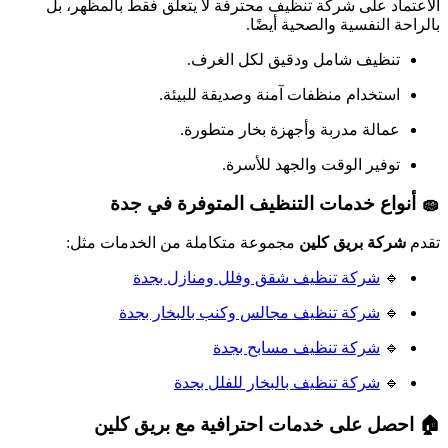
الاعتماد على شركة تنظيف محترفة لا يتعلق فقط بالمظهر، بل
بالراحة النفسية والصحية أيضًا.
تنظيف شامل ودقيق لكل الغرف.
استخدام منظفات آمنة وصديقة للبيئة.
عمالة مدربة وأجهزة بخار متطورة.
توفير الوقت والجهد للأسرة.
🧽 أنواع خدمات التنظيف المتوفرة في جدة
تقدم
شركة بريق كلين
مجموعة متكاملة من الخدمات مثل:
🔹
شركة تنظيف شقق وفلل ومنازل بجدة
🔹
شركة تنظيف مجالس وكنب بالبخار بجدة
🔹
شركة تنظيف مسابح بجدة
🔹
شركة تنظيف بالبخار للفلل بجدة
🏠 احصل على خدمات احترافية مع بريق كلين