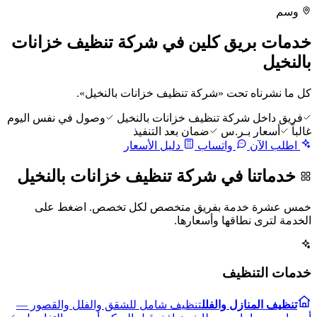
وسم
خدمات بريق كلين في شركة تنظيف خزانات
بالنخيل
كل ما نشرناه تحت «شركة تنظيف خزانات بالنخيل».
فريق داخل شركة تنظيف خزانات بالنخيل
وصول في نفس اليوم
غالباً
أسعار بـر.س
ضمان بعد التنفيذ
اطلب الآن
واتساب
دليل الأسعار
خدماتنا في شركة تنظيف خزانات بالنخيل
خمس عشرة خدمة بفريق متخصص لكل تخصص. اضغط على
الخدمة لترى نطاقها وأسعارها.
خدمات التنظيف
تنظيف المنازل والفلل
تنظيف شامل للشقق والفلل والقصور —