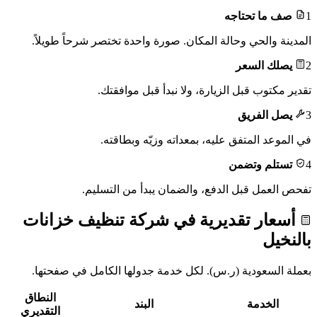
1
صف ما تحتاجه
المدينة والحي وحالة المكان. صورة واحدة تختصر شرحاً طويلاً.
2
يصلك السعر
تقدير مكتوب قبل الزيارة، ولا نبدأ قبل موافقتك.
3
يصل الفريق
في الموعد المتفق عليه، بمعداته وزيّه وبطاقته.
4
تستلم وتضمن
تفحص العمل قبل الدفع، والضمان يبدأ من التسليم.
أسعار تقديرية في شركة تنظيف خزانات
بالنخيل
بعملة السعودية (ر.س). لكل خدمة جدولها الكامل في صفحتها.
النطاق
الخدمة
البند
التقديري