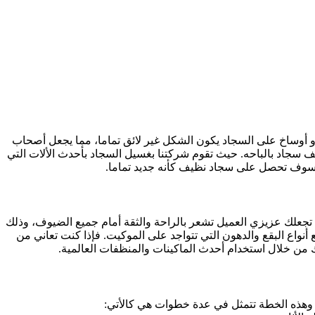
و أوساخ على السجاد يكون الشكل غير لائق تماما، مما يجعل أصحاب
 سجاد بالباحه. حيث تقوم شركتنا بغسيل السجاد بأحدث الألات التي
ل سوف تحصل على سجاد نظيف كأنه جديد تماما.
علك عزيزي العميل تشعر بالراحة والثقة أمام جميع الضيوف، وذلك
واع البقع والدهون التي تتواجد على الموكيت. فإذا كنت تعاني من
من خلال استخدام أحدث الماكينات والمنظفات العالمية.
، وهذه الخطة تتمثل في عدة خطوات هي كالأتي: