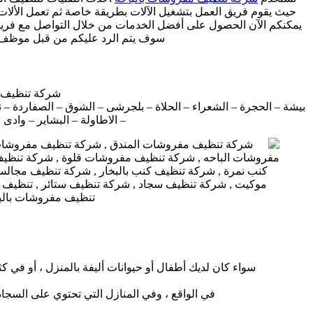
حيث يقوم فريق العمل بتشغيل الآلات بطريقة خاصة ثم تعمل الألات 
يمكنكم الآن الحصول على أفضل الخدمات من خلال التواصل مع فريق 
سوف يتم الرد عليكم من قبل موظف خد
شركة تنظيف م
بيشة – الحجرة – الشعراء – الحلاة – بلجرشى – الشوق – الصفاردة – ن
– الاطاولة – البشاير – وادى
سواء كان لديك أطفال أو حيوانات أليفة بالمنزل ، أو في ك
في الواقع ، وفي المنازل التي تحتوي على السجاد