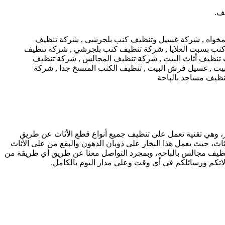
يف.
ار، وهي تقنية تعمل على تنظيف جميع أنواع قطع الأثاث عن طريق
ثاث، حيث يعمل هذا البخار على ذوبان الدهون والبقع من على الأثاث
تنظيف مجالس بالباحه، وبمجرد التواصل معنا عن طريق أي طريقة من
تكم ورسائلكم في أي وقت وعلى مدار اليوم بالكامل.