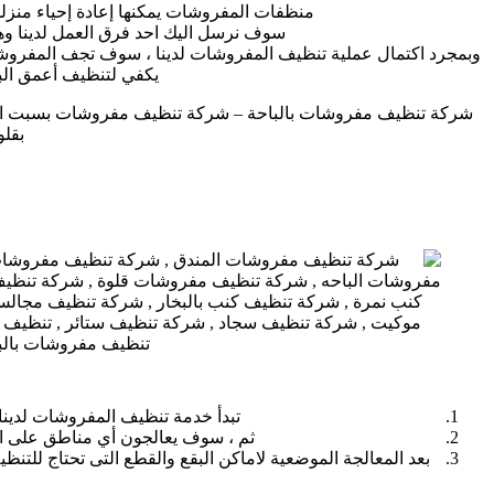
منظفات المفروشات يمكنها إعادة إحياء منز
سوف نرسل اليك احد فرق العمل لدينا وه
وبمجرد اكتمال عملية تنظيف المفروشات لدينا ، سوف تجف المفروش
يكفي لتنظيف أعمق البقع
شركة تنظيف مفروشات بالباحة – شركة تنظيف مفروشات بسبت ال
بقل
تبدأ خدمة تنظيف المفروشات لدينا 
ثم ، سوف يعالجون أي مناطق على الكن
بعد المعالجة الموضعية لاماكن البقع والقطع التى تحتاج للتنظي