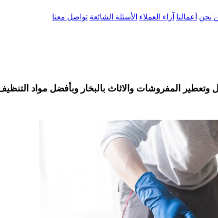
 نحن
أعمالنا
آراء العملاء
الأسئلة الشائعة
تواصل معنا
وتعطير المفروشات والاثاث بالبخار وبأفضل مواد التنظيف