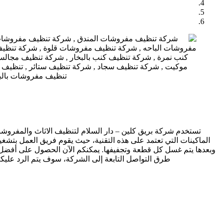
تستخدم شركة بريق كلين – دار السلام لتنظيف الاثاث والمفروشات
الماكينات التي تعتمد على هذه التقنية، حيث يقوم فريق العمل بتشغي
وبعدها يتم غسل كل قطعة وتجفيفها. يمكنكم الآن الحصول على أفضل 
طرق التواصل التابعة إلى الشركة، سوف يتم الرد علي