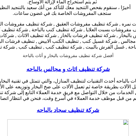
ثم يتم استخراج الماء لإزالة الأوساخ.
أخيرًا ، سنقوم بفحص التنجيد معك للتأكد من أنك سعيد بالتنجيد النظ
ستجف المفروشات الخاصة بك في غضون ساعات.
أفضل شركة تنظيف مفروشات بالبخار و أثاث بالباحة
شركة تنظيف اثاث و مجالس بالباحه
 بالباحه أحدث التقنيات لتنظيف المنازل، والتي تتمثل في تقنية البخ
ل الآلات بطريقة خاصة ثم تعمل الألات على ضخ البخار وتوزيعه على الأ
الخدمات من خلال التواصل مع فريق خدمة العملاء التابع إلى شركة 
كم من قبل موظف خدمة العملاء في أسرع وقت، فنحن في انتظار اتصالا
شركة تنظيف سجاد بالباحه