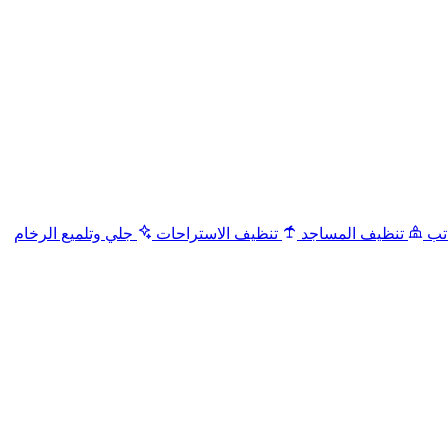
تب
تنظيف المساجد
تنظيف الاستراحات
جلي وتلميع الرخام