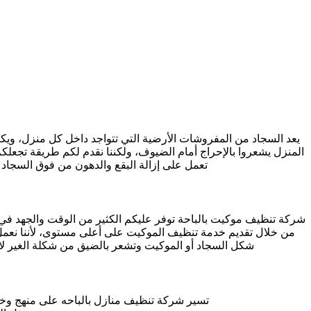
يعد السجاد من المفروشات الأرضية التي تتواجد داخل كل منزل، ويك
المنزل يشعروا بالإحراج أمام الضيوف، ولكننا نقدم لكم طريقة تجعل
تعمل على إزالة البقع والدهون من فوق السجاد
شركة تنظيف موكيت بالباحة توفر عليكم الكثير من الوقت والجهد ف
من خلال تقديم خدمة تنظيف الموكيت على أعلى مستوى، لأننا نعمل ع
شكل السجاد أو الموكيت وتشعر بالضيق من شكلة الغير لا
تسير شركة تنظيف منازل بالباحه على منهج وخطة