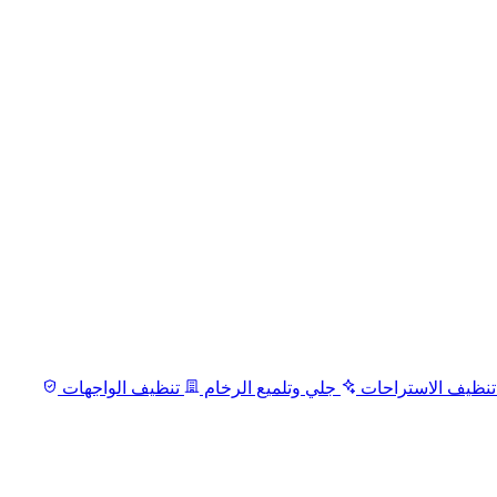
نظيف الاستراحات
جلي وتلميع الرخام
تنظيف الواجهات