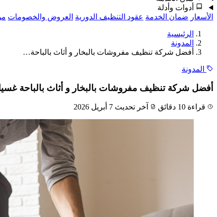
أدوات وأدلة
الأسعار
ضمان الخدمة
عقود التنظيف الدورية
العروض والخصومات
من
الرئيسية
المدونة
أفضل شركة تنظيف مفروشات بالبخار و أثاث بالباحة…
المدونة
أفضل شركة تنظيف مفروشات بالبخار و أثاث بالباحة غسيل 
قراءة 10 دقائق
آخر تحديث 7 أبريل 2026