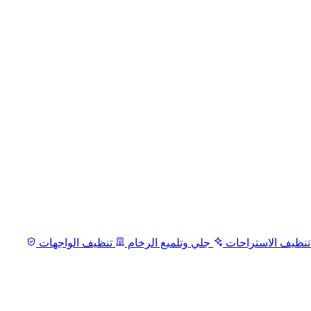
نظيف الاستراحات
جلي وتلميع الرخام
تنظيف الواجهات