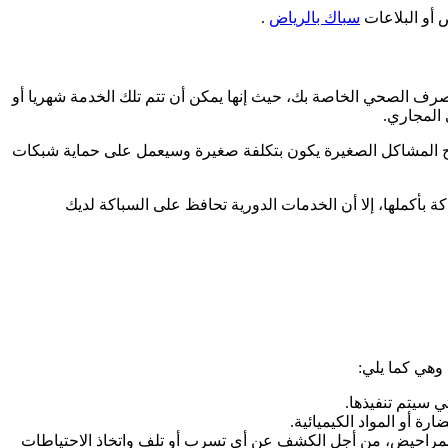
 أو البلاعات
سباك بالرياض
.
ف الصحي الخاصة بك، حيث إنها يمكن أن تتم تلك الخدمة شهريا أو
المجاري.
اج المشاكل الصغيرة يكون بتكلفة صغيرة وسيعمل على حماية شبكات
بأكملها، إلا أن الخدمات الدورية تحافظ على السباكة لديك
وهي كما يلي:
 سيتم تنفيذها.
رة أو المواد الكيميائية.
المراحيض، من أجل الكشف عن أي تسرب أو تلف واتخاذ الاحتياطات