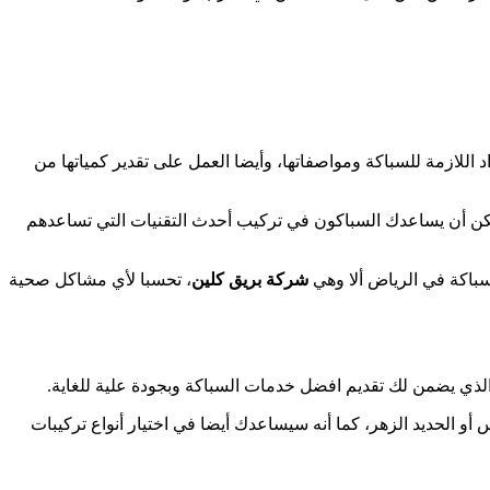
للازمة للسباكة ومواصفاتها، وأيضا العمل على تقدير كمياتها من
مكن أن يساعدك السباكون في تركيب أحدث التقنيات التي تساعدهم
سباكة في الرياض ألا وهي
شركة بريق كلين
، تحسبا لأي مشاكل صحية
لذي يضمن لك تقديم افضل خدمات السباكة وبجودة علية للغاية.
أو الحديد الزهر، كما أنه سيساعدك أيضا في اختيار أنواع تركيبات