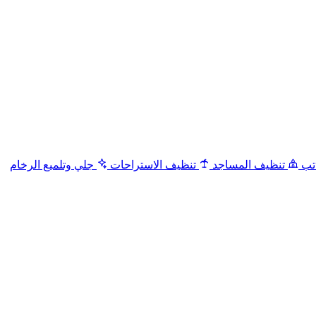
تب
تنظيف المساجد
تنظيف الاستراحات
جلي وتلميع الرخام