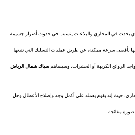
 الذي يحدث في المجاري والبلاعات يتسبب في حدوث أضرار جسيمة
ا بأقصى سرعة ممكنة، عن طريق عمليات التسليك التي تتبعها
تواجد الروائح الكريهة أو الحشرات، وسيساهم
سباك شمال الرياض
لمجاري، حيث إنه يقوم بعمله على أكمل وجه وإصلاح الأعطال وحل
صورة مفائجة.