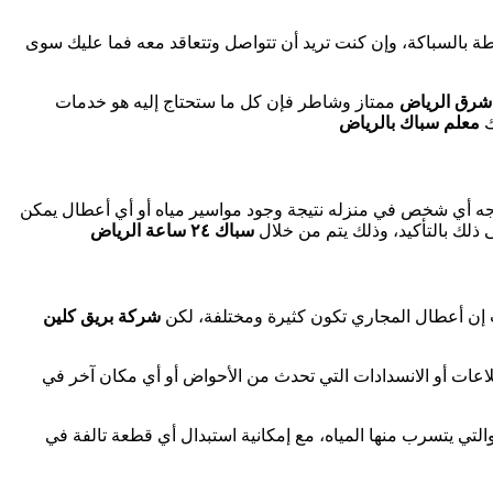
طة بالسباكة، وإن كنت تريد أن تتواصل وتتعاقد معه فما عليك سوى
شرق الرياض
ممتاز وشاطر فإن كل ما ستحتاج إليه هو خدمات
ك
معلم سباك بالرياض
اجه أي شخص في منزله نتيجة وجود مواسير مياه أو أي أعطال يمكن
ذلك بالتأكيد، وذلك يتم من خلال
سباك ٢٤ ساعة الرياض
 إن أعطال المجاري تكون كثيرة ومختلفة، لكن
شركة بريق كلين
لاعات أو الانسدادات التي تحدث من الأحواض أو أي مكان آخر في
التي يتسرب منها المياه، مع إمكانية استبدال أي قطعة تالفة في