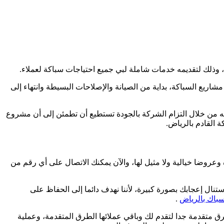
 وذلك لتقديمه خدمات شاملة لبي جميع احتياجات سباكة لعملاء.
ريع السباكة، بداية من الصيانة والإصلاحات البسيطة وانتهاء إلى
نه من خلال التزام الشركة بالجودة تستطيع أن تطمئن إلى أن مشروع
 القادم بالرياض.
وعروضا خيالية ولا مثيل لها، والآن يمكنك الاتصال على أي رقم من
نال إعجابك بصورة كبيرة، لأننا نهدف دائما إلى الحفاظ على
باك بالرياض
.
 متقدمة جدا لتقدم لك وباقي عملائها الطرق المتقدمة، وعملية