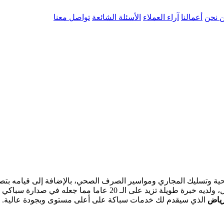
 نحن
أعمالنا
آراء العملاء
الأسئلة الشائعة
تواصل معنا
ة وتسليك المجاري ومواسير الصرف الصحي، بالإضافة إلى قيامه بتص
رائدا في ذلك المجال، ولديه خبرة طويلة تزيد على ال
رياض
الذي سيقدم لك خدمات سباكة على أعلى مستوى وبجودة عالية.