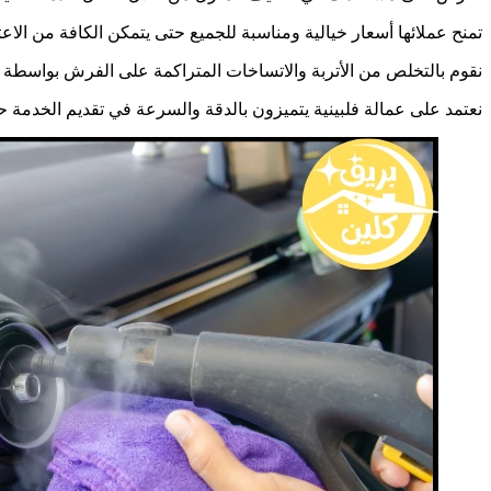
تمنح عملائها أسعار خيالية ومناسبة للجميع حتى يتمكن الكافة من الا
نقوم بالتخلص من الأتربة والاتساخات المتراكمة على الفرش بواسطة م
نعتمد على عمالة فلبينية يتميزون بالدقة والسرعة في تقديم الخدمة ح