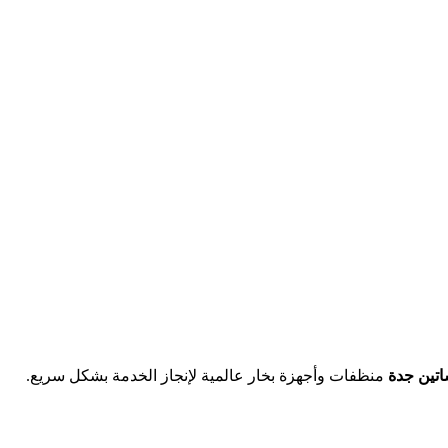
اتين جدة
منظفات وأجهزة بخار عالمية لإنجاز الخدمة بشكل سريع.