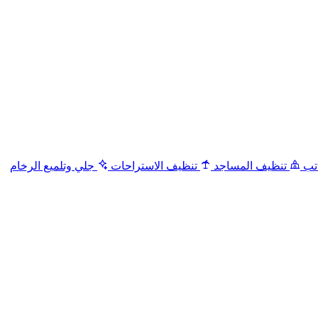
تب
تنظيف المساجد
تنظيف الاستراحات
جلي وتلميع الرخام