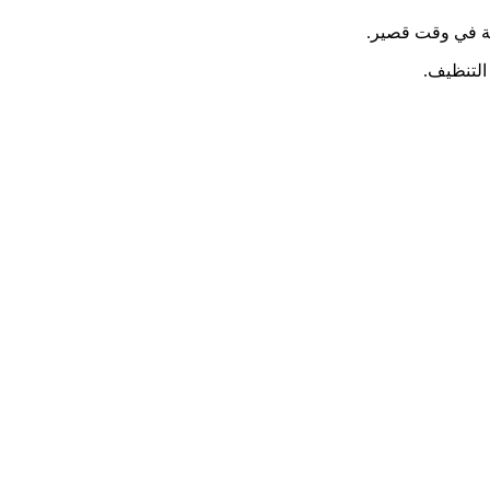
ملة في وقت قصير.
التنظيف.