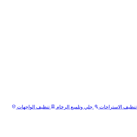
نظيف الاستراحات
جلي وتلميع الرخام
تنظيف الواجهات