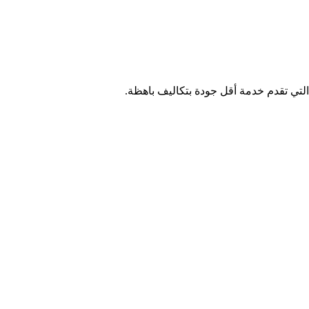
تي تقدم خدمة أقل جودة بتكاليف باهظة.