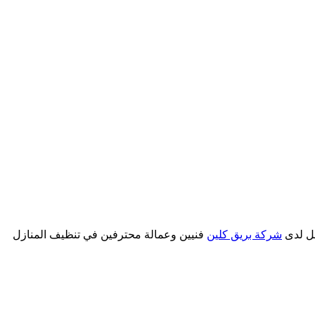
مل لدى
شركة بريق كلين
فنيين وعمالة محترفين في تنظيف المنازل