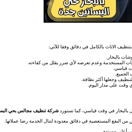
بتنظيف الاثاث بالكامل في دقائق وفقا للآتي:
شات بالبخار.
ات المستخدمة وعدم تعرضه لأي ضرر يقلل من كفاءته.
ت قياسي.
 الجميع.
لتنظيف وجعلها أكثر نظافة.
 وقت على مدار اليوم.
ل بالبخار في وقت قياسي، كما تستورد
شركة تنظيف مجالس بحي البس
من البقع المستعصية في دقائق معدودة لتنال الخدمة رضا عملائها.
لى أعلى مستوى.