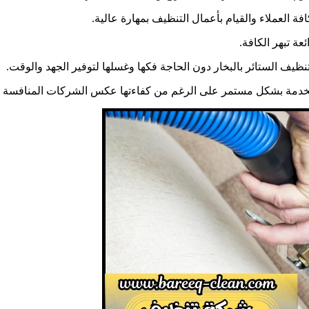
 العملاء والقيام بأعمال التنظيف بمهارة عالية.
ة تبهر الكافة.
بتنظيف الستائر بالبخار دون الحاجة فكها وغسلها لتوفير الجهد والوقت.
الخدمة بشكل مستمر على الرغم من كفاءتها عكس الشركات المنافسة ال