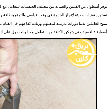
نوفر أسطول من الفنيين والعمالة من مختلف الجنسيات للتعامل مع كافة
نستورد تقنيات حديثة لإنجاز الخدمة في وقت قياسي والتمتع بنظافة رائع
نمنح العاملين لدينا دورات تدريبية لتأهيلهم وزيادة كفاءتهم في القيام 
أسعارنا تنافسية حتى يتمكن الكافة من التعامل معنا والحصول على 