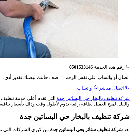
رقم هذه الخدمة
0501533146
اتصال أو واتساب على نفس الرقم — صف حالتك ليصلك تقدير أدق.
اتصال مباشر
واتساب
شركة تنظيف بالبخار حي البساتين جدة
التي تقدم أعلى خدمة تنظيف ب
والفلل لمنح العميل نظافة رائعة تدوم لأطول وقت وذلك بأسعار تنافسي
شركة تنظيف بالبخار حي البساتين جدة
تعد
شركة تنظيف ستائر بحي البساتين جدة
من كبرى الشركات التي تقو