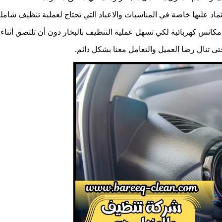
عتماد عليها خاصة في المناسبات والاعياد التي تحتاج لعملية تنظيف شا
كانس كهربائية لكي تسهل عملية التنظيف بالبخار دون أن تلتصق أثناء 
تى تنال رضا العميل والتعامل معنا بشكل دائم.