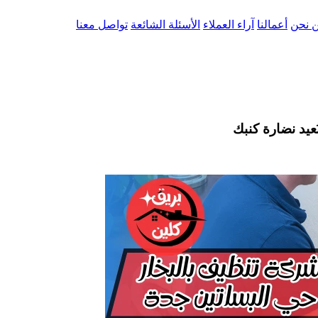
 نحن
أعمالنا
آراء العملاء
الأسئلة الشائعة
تواصل معنا