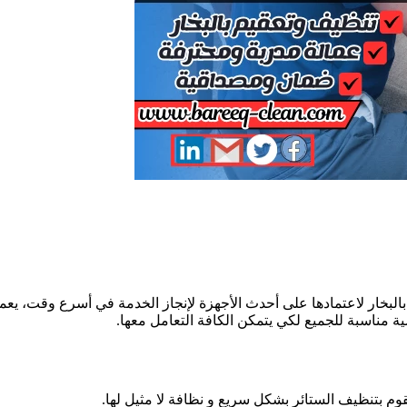
البخار لاعتمادها على أحدث الأجهزة لإنجاز الخدمة في أسرع وقت، يع
ة مناسبة للجميع لكي يتمكن الكافة التعامل معها.
م بتنظيف الستائر بشكل سريع و نظافة لا مثيل لها.