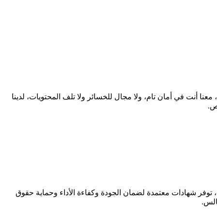
ا أنت في أمان تام، ولا مجال للخسائر ولا تلف المحتويات، لدينا
ص.
 توفر شهادات معتمدة لضمان الجودة وكفاءة الأداء وحماية حقوق
الس.