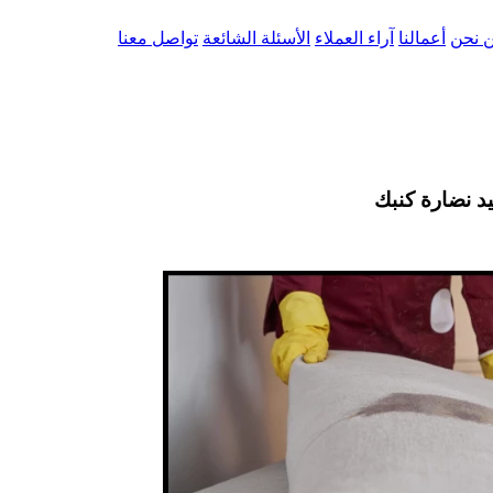
 نحن
أعمالنا
آراء العملاء
الأسئلة الشائعة
تواصل معنا