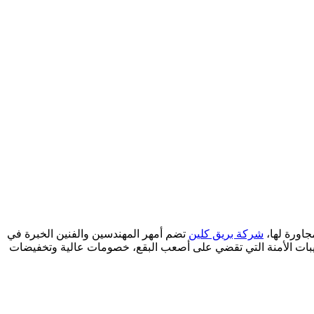
جاورة لها،
شركة بريق كلين
تضم أمهر المهندسين والفنين الخبرة في
ركيبات الأمنة التي تقضي على أصعب البقع، خصومات عالية وتخفيضات