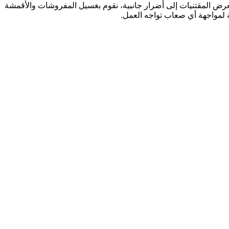
تتعرض المقتنيات إلى أضرار جانبية، نقوم بغسيل المفروشات والأقمشة
 لمواجهة أي صعاب تواجه العمل.