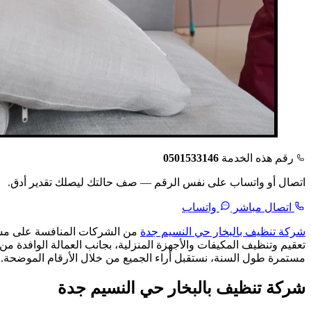
رقم هذه الخدمة
0501533146
اتصال أو واتساب على نفس الرقم — صف حالتك ليصلك تقدير أدق.
اتصال مباشر
واتساب
شركة تنظيف بالبخار حي النسيم جدة
من الشركات المنافسة على مستوى
تعقيم وتنظيف المكيفات والأجهزة المنزلية، بجانب العمالة الوافدة 
مستمرة طول السنة، نستقبل أراء الجميع من خلال الأرقام الموضحة.
شركة تنظيف بالبخار حي النسيم جدة