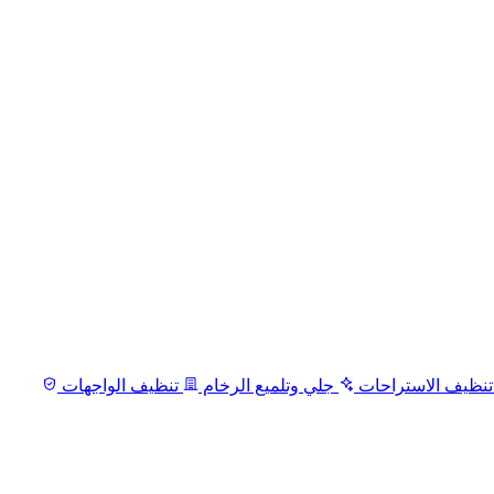
نظيف الاستراحات
جلي وتلميع الرخام
تنظيف الواجهات