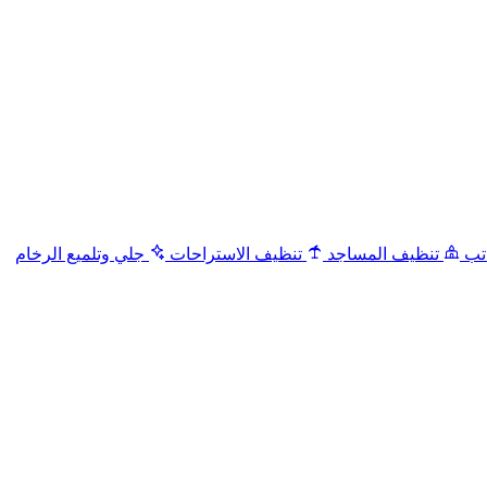
تب
تنظيف المساجد
تنظيف الاستراحات
جلي وتلميع الرخام