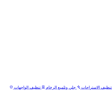
نظيف الاستراحات
جلي وتلميع الرخام
تنظيف الواجهات