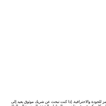
 للجودة والاحترافية. إذا كنت تبحث عن شريك موثوق يعيد إلى