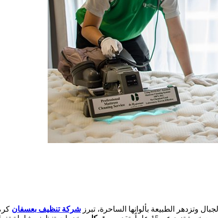
بال وتزدهر الطبيعة بألوانها الساحرة، تبرز
شركة تنظيف بعسفان
كرمز