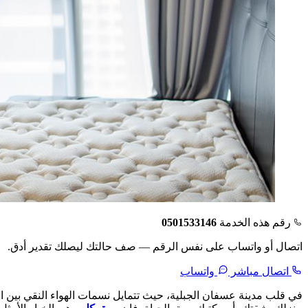
رقم هذه الخدمة
0501533146
اتصال أو واتساب على نفس الرقم — صف حالتك ليصلك تقدير أدق.
اتصال مباشر
واتساب
في قلب مدينة عسفان الجبلية، حيث تتمايل نسمات الهواء النقي بين الج