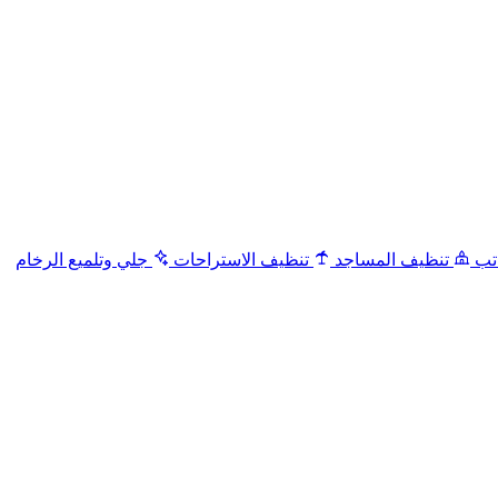
تب
تنظيف المساجد
تنظيف الاستراحات
جلي وتلميع الرخام