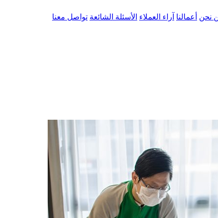
 نحن
أعمالنا
آراء العملاء
الأسئلة الشائعة
تواصل معنا