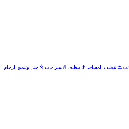
تب
تنظيف المساجد
تنظيف الاستراحات
جلي وتلميع الرخام