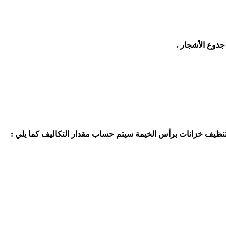
جذوع الأشجار .
ظيف خزانات برأس الخيمة سيتم حساب مقدار التكاليف كما يلي :