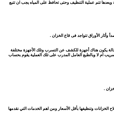
وبعدها تتم عملية التنظيف وحتى تحافظ على المياه يجب ان تتبع
أ وأثار الأوراق
تتواجد فى قاع الخزان .
لحالة يكون هناك أجهزة للكشف عن التسرب وتلك الأجهزة مختلفة
سريب ام لا وبالطبع العامل المدرب على تلك العملية يقوم بحساب
زان .
لخزانات وتنظيفها بأقل الأسعار ومن اهم الخدمات التي نقدمها