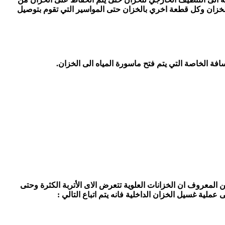
لخزان وكل قطعة اخري بالخزان حتى المواسير التي تقوم بتوصيل
فة الخاصة التي يتم فتح ماسورة المياه الى الخزان.
لمعروف ان الخزانات العلوية تتعرض الاى الأتربة الكثرة وحتى