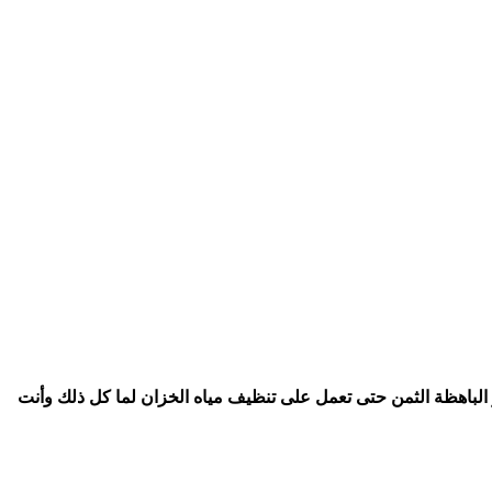
ر الباهظة الثمن حتى تعمل على تنظيف مياه الخزان لما كل ذلك وأنت