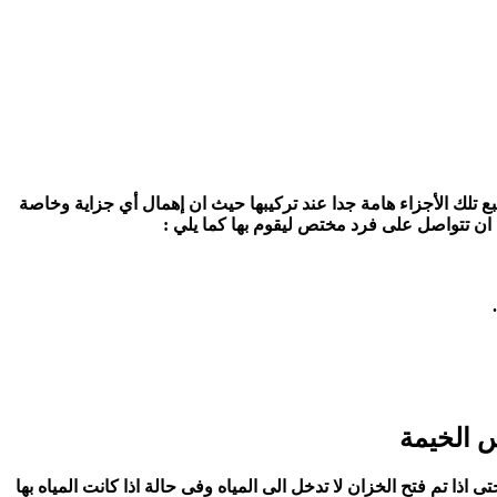
 تلك الأجزاء هامة جدا عند تركيبها حيث ان إهمال أي جزاية وخاصة
ن تتواصل على فرد مختص ليقوم بها كما يلي :
 الخيمة
 تم فتح الخزان لا تدخل الى المياه وفى حالة اذا كانت المياه بها