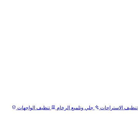
نظيف الاستراحات
جلي وتلميع الرخام
تنظيف الواجهات