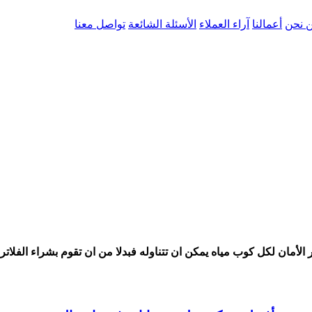
 نحن
أعمالنا
آراء العملاء
الأسئلة الشائعة
تواصل معنا
 الأمان لكل كوب مياه يمكن ان تتناوله فبدلا من ان تقوم بشراء الفلات