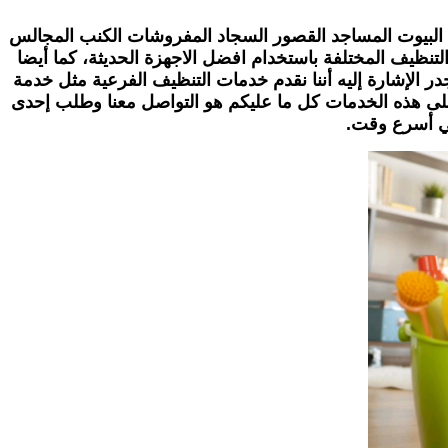
لبيوت المساجد القصور
السجاد المفروشات الكنب المجالس
تنظيف المختلفة باستخدام افضل الاجهزة الحديثة، كما أيضا
لإشارة إليه أننا نقدم خدمات التنظيف الفرعية مثل خدمة
لى هذه الخدمات كل ما عليكم هو التواصل معنا وطلب إحدى
ي أسرع وقت.