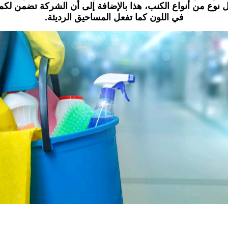
نوع من أنواع الكنب، هذا بالإضافة إلى أن الشركة تضمن لكم 
في اللون كما تفعل المساحيق الرديئة.