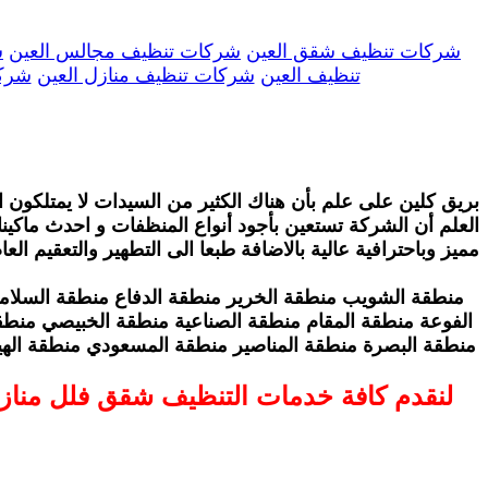
شركات تنظيف شقق العين
شركات تنظيف مجالس العين
ش
تنظيف العين
شركات تنظيف منازل العين
شركا
بريق كلين على علم بأن هناك الكثير من السيدات لا يمتلكون 
العلم أن الشركة تستعين بأجود أنواع المنظفات و احدث ماكين
مميز وباحترافية عالية بالاضافة طبعا الى التطهير والتعقيم الع
منطقة الشويب منطقة الخرير منطقة الدفاع منطقة السلام
الفوعة منطقة المقام منطقة الصناعية منطقة الخبيصي منطق
منطقة البصرة منطقة المناصير منطقة المسعودي منطقة الهيل
لنقدم كافة خدمات التنظيف شقق فلل مناز