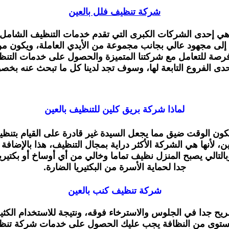
شركة تنظيف فلل بالعين
ي إحدى الشركات الكبرى التي تقدم خدمات التنظيف الشامل إ
اج إلى مجهود عالي بجانب مجموعة من الأيدي العاملة، ويكون 
ة للتعامل مع شركتنا المتميزة والحصول على خدمات التنظيف 
حدى الفروع التابعة لها، وسوف تجد لدينا كل ما تبحث عنه بخص
لماذا شركة بريق كلين للتنظيف بالعين
ون الوقت ضيق مما يجعل السيدة غير قادرة على القيام بتنظيف
، لأنها هي الشركة الأكثر دراية بمجال التنظيف، هذا بالإضافة
لتالي يصبح المنزل نظيف تماما وخالي من أي أوساخ أو بكتيريا
جدا لحماية الأسرة من البكتيريا الضارة.
شركة تنظيف كنب بالعين
ريح جدا في الجلوس والاسترخاء فوقه، ونتيجة للاستخدام الكثير
توى من النظافة يجب عليك الحصول على خدمات شركة تنظيف