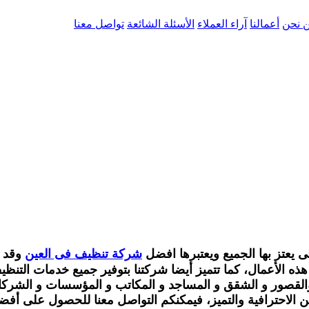
 نحن
أعمالنا
آراء العملاء
الأسئلة الشائعة
تواصل معنا
 يعتز بها الجميع ويعتبرها افضل
شركة تنظيف فى العين
وقد 
ذه الأعمال، كما تتميز أيضا شركتنا بتوفير جميع خدمات التنظي
 والقصور و الشقق و المساجد و المكاتب و المؤسسات و الشركات
لاحترافية والتميز، فيمكنكم التواصل معنا للحصول على أفضل