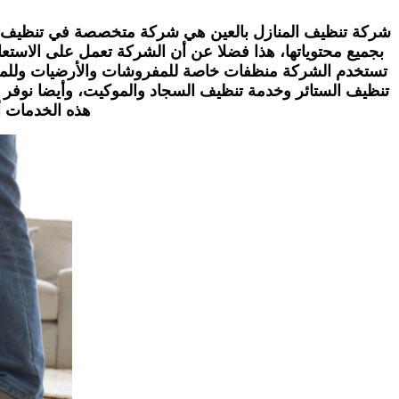
شركة تنظيف المنازل بالعين هي شركة متخصصة في تنظيف ال
بجميع محتوياتها، هذا فضلا عن أن الشركة تعمل على الاستعا
تستخدم الشركة منظفات خاصة للمفروشات والأرضيات وللمجال
تنظيف الستائر وخدمة تنظيف السجاد والموكيت، وأيضا نوفر
هذه الخدمات 