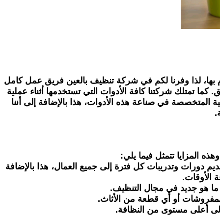
مام بها، لذا وفرنا لكم في شركة تنظيف بالعين فريق عمل كامل
 كما تمتلك شركتنا كافة الأدوات التي تستخدمها أثناء عملية
ية المتخصصة في صناعة هذه الأدوات، هذا بالإضافة إلى أننا
.
ه المزايا تتمثل فيما يلي:
 دورات وتدريبات كل فترة إلى جميع العمال، هذا بالإضافة
 الأوقات.
ما هو جديد في مجال التنظيف.
 للمفروشات أو أي قطعة من الأثاث.
 إلى أعلى مستوى من النظافة.