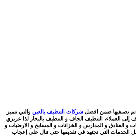
تم تصنفيها ضمن افضل
شركات التنظيف بالعين
والتي تتميز
ف إلى العملاء، التنظيف الجاف و التنظيف بالبخار
لذا عزيزي
 و الفنادق و المدارس و الخزانات و المسابح و الارضيات و
 الخدمات التي نجتهد في تقديمها حتى تنال على إعجاب