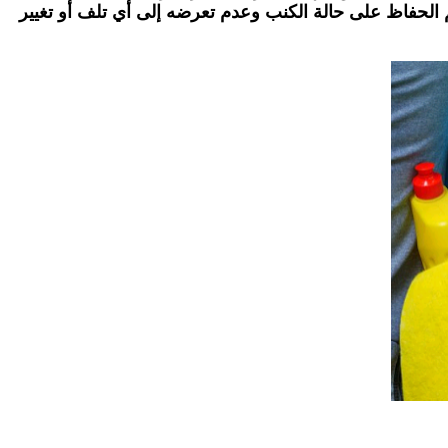
الحفاظ على حالة الكنب وعدم تعرضه إلى أي تلف أو تغيير