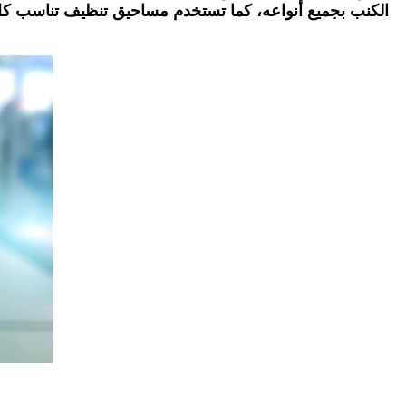
الكنب بجميع أنواعه، كما تستخدم مساحيق تنظيف تناسب كل 