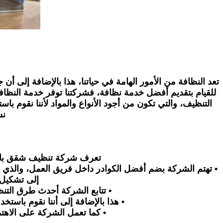
تعد النظافة من الأمور الهامة في حياتنا، هذا بالإضافة إلى أ
للقيام بتقديم أفضل خدمة نظافة، فشركتنا توفر خدمة النظافة 
التنظيف، والتي تكون من أجود الأنواع والمواد لأننا نقوم ب
نس
تعرف شركة تنظيف شقق بالعين
• تهتم الشركة بضم أفضل الكوادر داخل فريق العمل، والذي 
إلى تشكيل 
• تتابع الشركة أحدث طرق التن
• هذا بالإضافة إلى أننا نقوم باست
• كما تعمل الشركة على الاهتم