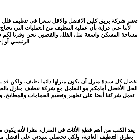
تعتبر شركة بريق كلين الافضل والاقل سعرا فى تنظيف فلل ه
لأننا على دراية بأن عملية التنظيف من العمليات التي تحت
مساحة المسكن واسعة مثل الفلل والقصور. نحن وفرنا لكم فرص
الرئيسي أو إ
تفضل كل سيدة منزل أن يكون منزلها دائما نظيف، ولكن قد يك
الحل الأفضل أمامكم هو التعامل مع شركة تنظيف منازل بالعين
تعمل شركتنا أيضا على تطهير وتعقيم الحمامات والمطابخ، وبا
يعد الكنب من أهم قطع الأثاث في المنزل، نظرا لأنه يكون م
بطرق التنظيف العادية، ولكي تحصلي سيدتي على أفضل مس