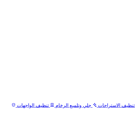
نظيف الاستراحات
جلي وتلميع الرخام
تنظيف الواجهات