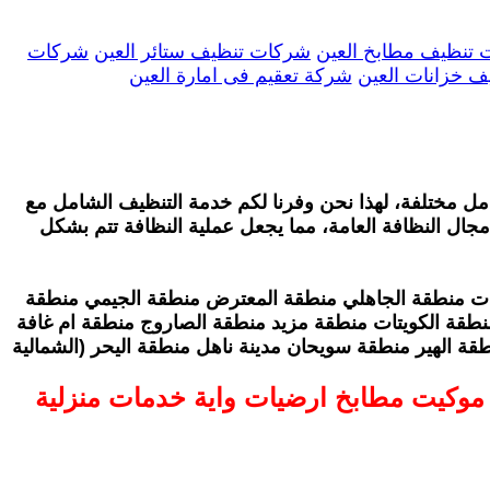
تنظيف مطابخ العين
شركات تنظيف ستائر العين
شركات
 خزانات العين
شركة تعقيم فى امارة العين
امل مختلفة، لهذا نحن وفرنا لكم خدمة التنظيف الشامل مع
جال النظافة العامة، مما يجعل عملية النظافة تتم بشكل
دات منطقة الجاهلي منطقة المعترض منطقة الجيمي منطقة
نطقة الكويتات منطقة مزيد منطقة الصاروج منطقة ام غافة
ة الهير منطقة سويحان مدينة ناهل منطقة اليحر (الشمالية
موكيت مطابخ ارضيات واية خدمات منزلية