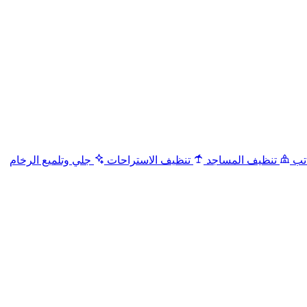
تب
تنظيف المساجد
تنظيف الاستراحات
جلي وتلميع الرخام