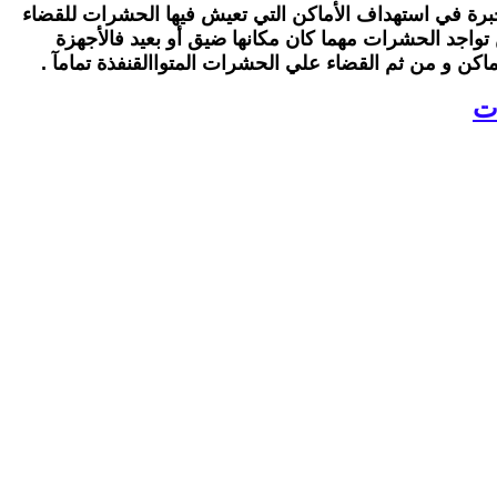
خبرة في استهداف الأماكن التي تعيش فيها الحشرات للقضاء
 تواجد الحشرات مهما كان مكانها ضيق أو بعيد فالأجهزة
اكن و من ثم القضاء علي الحشرات المتواالقنفذة تمامآ .
ت