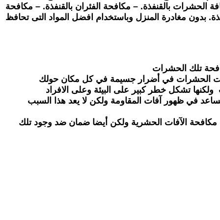
فة الحشرات بالقنفذة. – مكافحة الفئران بالقنفذة. – مكافحة
فذة. بدون مغادرة المنزل وباستخدام افضل المواد التى تحافظ
افحة تلك الحشرات
 آفات الحشرات في أضرار جسيمة في كل مكان حولك
ب ولكنها تشكل خطر كبير على البيئة وعلى الافراد
يساعد في ظهور آفات المقاومة ولكن لا يعد هذا السبب
ال مكافحة الآفات الحشرية ولكن أيضا ضمان ضد وجود تلك