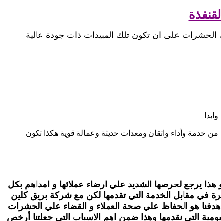
قنفذة
ك الحشرات على ان تكون تلك المبيدات ذات جودة عالية
وابدا
ن خدمة وأداء واتقان ومعدات حديثة وعمالة قوية هكذا تكون
هذا يرجع لحرصها الشديد علي ارضاء عملائها و امداهم بكل
ة في مقابل الخدمة التي تقدمها لكن مع شركة بريق كلين
 هدفنا هو الحفاظ علي صحة العملاء و القضاء علي الحشرات
ومية التي نقدمها وهذا ضمن اهم الاسباب التى جعلتنا أرخص