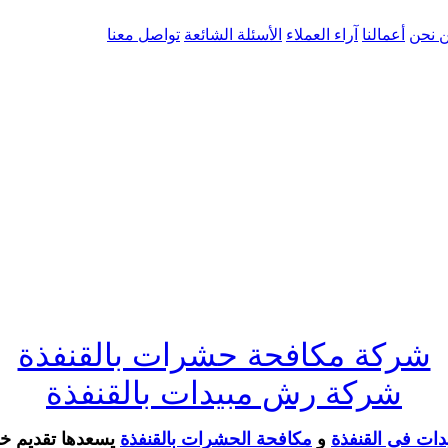
 نحن
أعمالنا
آراء العملاء
الأسئلة الشائعة
تواصل معنا
شركة مكافحة حشرات بالقنفذة
شركة رش مبيدات بالقنفذة
دات فى القنفذة
و
مكافحة الحشرات بالقنفذة