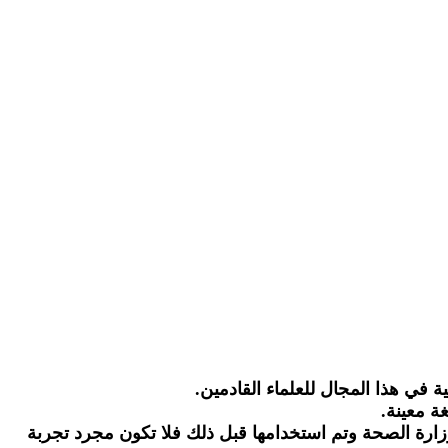
ة في هذا المجال للعلماء القادمين.
غة معينة.
ارة الصحة وتم استخدامها قبل ذلك فلا تكون مجرد تجربة