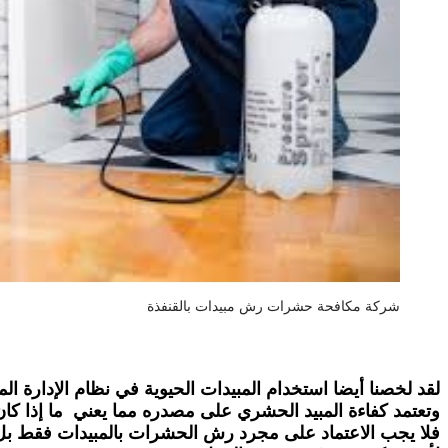
شركة مكافحة حشرات رش مبيدات بالقنفذة
لقد لخصنا أيضا استخدام المبيدات الحيوية في نظام الإدارة المت
وتعتمد كفاءة المبيد الحشري على مصدره مما يعني ما إذا ك
فلا يجب الاعتماد على مجرد رش الحشرات بالمبيدات فقط بل 