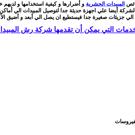
ائص
المبيدات الحشرية
و أضرارها و كيفية استخدامها و لديهم 
الشركة أيضا علي اجهزة حديثة جدا لتوصيل المبيدات الي أماكن
 الي جزيئات صغيرة جدا فيستطيع ان يصل الي أبعد و أضيق الأم
خدمات التي يمكن أن تقدمها شركة رش المبيدا
لفيروسات