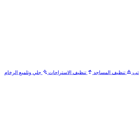
تب
تنظيف المساجد
تنظيف الاستراحات
جلي وتلميع الرخام