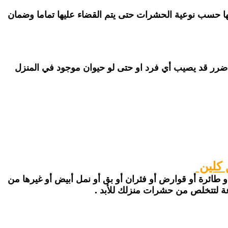
ها حسب نوعية الحشرات حتى يتم القضاء عليها تماما وضمان
ضرر قد يصيب أي فرد او حتى لو حيوان موجود في المنزل
 كلين
و طائرة أو قوارض أو فئران أو بق أو نمل أبيض أو غيرها من