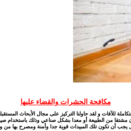
مكافحة الحشرات والقضاء عليها
كاملة للآفات و لقد حاولنا التركيز على مجال الأبحاث المستقبلي
ان مشتقا من الطبيعة أو معدا بشكل صناعي وذلك باستخدام صي
يجب أن تكون تلك المبيدات قوية جدا وأمنة ومصرح بها من وز