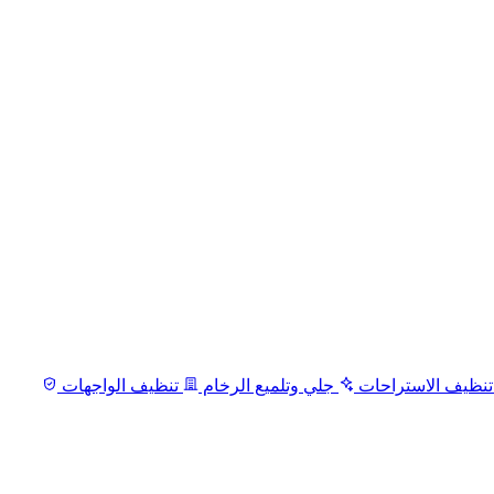
نظيف الاستراحات
جلي وتلميع الرخام
تنظيف الواجهات