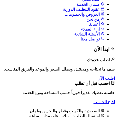
ضمان الخدمة
عقود التنظيف الدورية
العروض والخصومات
من نحن
أعمالنا
آراء العملاء
الأسئلة الشائعة
تواصل معنا
ابدأ الآن
اطلب خدمتك
صف ما تحتاجه ومدينتك، ويصلك السعر والموعد والفريق المناسب.
اطلب الآن
احسب قبل أن تطلب
حاسبة تعطيك تقديراً فورياً حسب المساحة ونوع الخدمة.
افتح الحاسبة
السعودية والكويت وقطر والبحرين وعُمان
استقبال الطلبات أونلاين على مدار الساعة