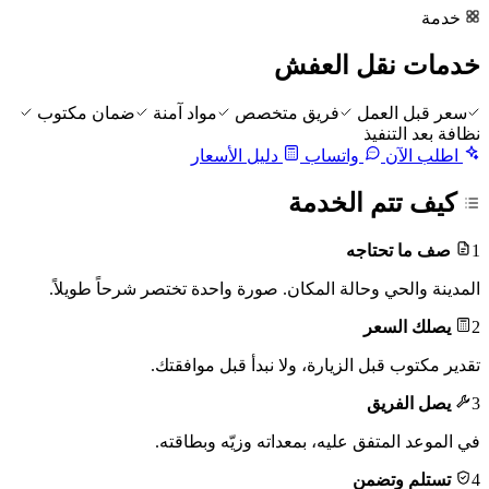
خدمة
خدمات نقل العفش
سعر قبل العمل
فريق متخصص
مواد آمنة
ضمان مكتوب
نظافة بعد التنفيذ
اطلب الآن
واتساب
دليل الأسعار
كيف تتم الخدمة
1
صف ما تحتاجه
المدينة والحي وحالة المكان. صورة واحدة تختصر شرحاً طويلاً.
2
يصلك السعر
تقدير مكتوب قبل الزيارة، ولا نبدأ قبل موافقتك.
3
يصل الفريق
في الموعد المتفق عليه، بمعداته وزيّه وبطاقته.
4
تستلم وتضمن