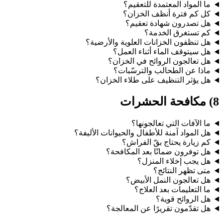
ما المواد المعتمدة للتعقيم؟
كل كم فترة أنظف الخزان؟
هل تصدرون شهادة تعقيم؟
كم تستغرق الخدمة؟
هل تنظفون الخزانات العلوية والأرضية؟
هل سيتوقف الماء أثناء العمل؟
هل تعالجون الروائح في الخزان؟
ماذا عن الطحالب والترسّبات؟
هل يؤثر التنظيف على طلاء الخزان؟
8) مكافحة الحشرات
ما الآفات التي تعالجونها؟
هل المواد آمنة للأطفال والحيوانات الأليفة؟
كم زيارة يحتاج بقّ الفراش؟
هل توفرون ضمانًا بعد المكافحة؟
هل يجب إخلاء المنزل؟
متى تظهر النتائج؟
هل تعالجون النمل الأبيض؟
ما التعليمات بعد العلاج؟
هل الروائح قوية؟
هل تقدّمون تقريرًا عن المعالجة؟