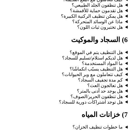
هل تنظفون الجلد الطبيعي؟
هل تقدمون حماية للأقمشة؟
هل يمكن تنظيف الركنية الكبيرة؟
ماذا عن الوسائد المتحركة؟
هل تختبرون ثبات اللون؟
6) السجاد والموكيت
هل التنظيف يتم في الموقع؟
هل لديكم استلام/تسليم للسجاد؟
ما المواد المستخدمة؟
هل التنظيف يسبّب انكماشًا؟
كيف تتعاملون مع وبر الحيوانات؟
كم مدة تجفيف السجاد؟
هل تعالجون العث؟
هل يوجد حد أدنى بالمتر؟
هل تنظفون الحرير/الصوف؟
هل توجد اشتراكات دورية للسجاد؟
7) خزانات المياه
ما خطوات تنظيف الخزان؟