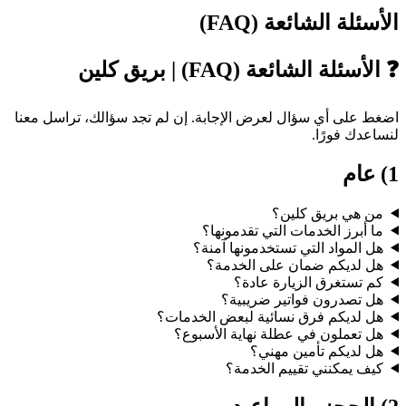
الأسئلة الشائعة (FAQ)
❓ الأسئلة الشائعة (FAQ) | بريق كلين
اضغط على أي سؤال لعرض الإجابة. إن لم تجد سؤالك، تراسل معنا
لنساعدك فورًا.
1) عام
من هي بريق كلين؟
ما أبرز الخدمات التي تقدمونها؟
هل المواد التي تستخدمونها آمنة؟
هل لديكم ضمان على الخدمة؟
كم تستغرق الزيارة عادة؟
هل تصدرون فواتير ضريبية؟
هل لديكم فرق نسائية لبعض الخدمات؟
هل تعملون في عطلة نهاية الأسبوع؟
هل لديكم تأمين مهني؟
كيف يمكنني تقييم الخدمة؟