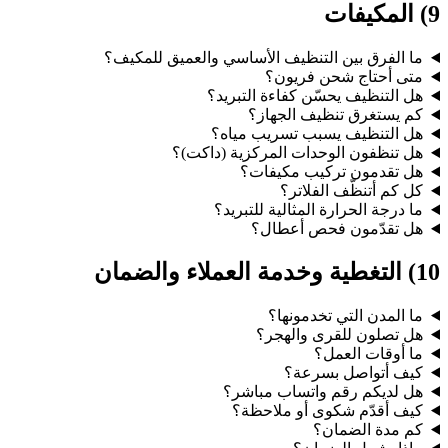
9) المكيفات
ما الفرق بين التنظيف الأساسي والعميق للمكيف؟
متى أحتاج شحن فريون؟
هل التنظيف يحسّن كفاءة التبريد؟
كم يستغرق تنظيف الجهاز؟
هل التنظيف يسبب تسريب مياه؟
هل تنظفون الوحدات المركزية (داكت)؟
هل تقدمون تركيب مكيفات؟
كل كم أتنظّف الفلاتر؟
ما درجة الحرارة المثالية للتبريد؟
هل تقدّمون فحص أعطال؟
10) التغطية وخدمة العملاء والضمان
ما المدن التي تخدمونها؟
هل تصلون للقرى والهجر؟
ما أوقات العمل؟
كيف أتواصل بسرعة؟
هل لديكم رقم واتساب مباشر؟
كيف أقدّم شكوى أو ملاحظة؟
كم مدة الضمان؟