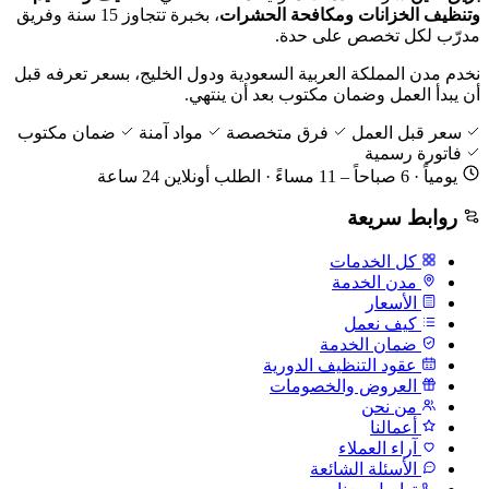
وتنظيف الخزانات ومكافحة الحشرات
، بخبرة تتجاوز 15 سنة وفريق
مدرّب لكل تخصص على حدة.
نخدم مدن المملكة العربية السعودية ودول الخليج، بسعر تعرفه قبل
أن يبدأ العمل وضمان مكتوب بعد أن ينتهي.
سعر قبل العمل
فرق متخصصة
مواد آمنة
ضمان مكتوب
فاتورة رسمية
يومياً · 6 صباحاً – 11 مساءً · الطلب أونلاين 24 ساعة
روابط سريعة
كل الخدمات
مدن الخدمة
الأسعار
كيف نعمل
ضمان الخدمة
عقود التنظيف الدورية
العروض والخصومات
من نحن
أعمالنا
آراء العملاء
الأسئلة الشائعة