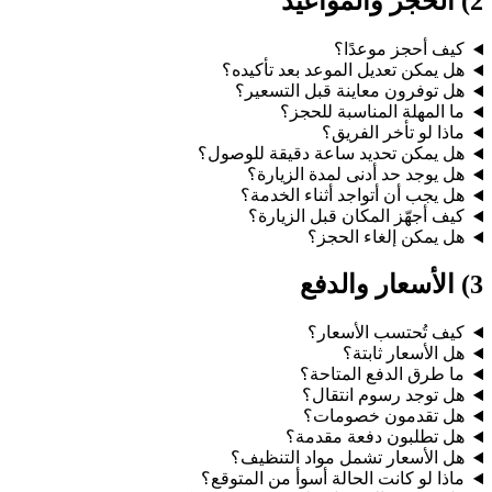
2) الحجز والمواعيد
كيف أحجز موعدًا؟
هل يمكن تعديل الموعد بعد تأكيده؟
هل توفرون معاينة قبل التسعير؟
ما المهلة المناسبة للحجز؟
ماذا لو تأخر الفريق؟
هل يمكن تحديد ساعة دقيقة للوصول؟
هل يوجد حد أدنى لمدة الزيارة؟
هل يجب أن أتواجد أثناء الخدمة؟
كيف أجهّز المكان قبل الزيارة؟
هل يمكن إلغاء الحجز؟
3) الأسعار والدفع
كيف تُحتسب الأسعار؟
هل الأسعار ثابتة؟
ما طرق الدفع المتاحة؟
هل توجد رسوم انتقال؟
هل تقدمون خصومات؟
هل تطلبون دفعة مقدمة؟
هل الأسعار تشمل مواد التنظيف؟
ماذا لو كانت الحالة أسوأ من المتوقع؟