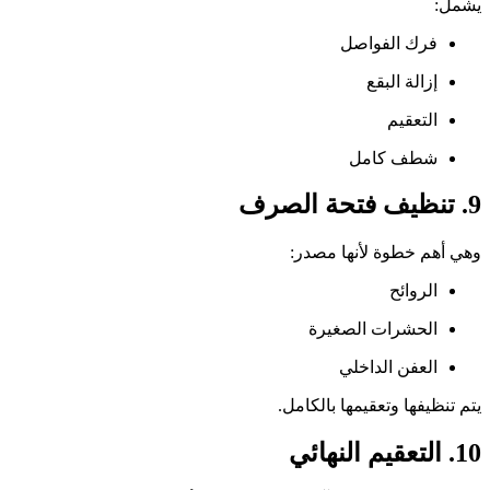
يشمل:
فرك الفواصل
إزالة البقع
التعقيم
شطف كامل
9. تنظيف فتحة الصرف
وهي أهم خطوة لأنها مصدر:
الروائح
الحشرات الصغيرة
العفن الداخلي
يتم تنظيفها وتعقيمها بالكامل.
10. التعقيم النهائي