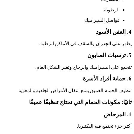
الرطوبة
فواصل السيراميك
4. العفن الأسود
يظهر على الجدران والسقف في الأماكن الرطبة.
5. ترسبات الصابون
تتجمع على السيراميك والزجاج وتغير الشكل العام.
6. حماية أفراد الأسرة
تنظيف الحمام العميق يمنع انتقال الأمراض الجلدية والمعوية.
ثانيًا: مكونات الحمام التي تحتاج تنظيفًا عميقًا
1. المرحاض
أكثر جزء تجتمع فيه البكتيريا.