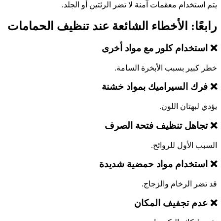
يتم استخدام معقمات آمنة لا تضر الرئتين أو الجلد.
رابعًا: الأخطاء الشائعة عند تنظيف الحمامات
❌ استخدام كلور مع مواد أخرى
خطر كبير بسبب الأبخرة السامة.
❌ فرك السيراميك بمواد خشنة
يؤدي لبهتان اللون.
❌ تجاهل تنظيف فتحة الصرف
السبب الأول للروائح.
❌ استخدام مواد حمضية شديدة
قد تضر الرخام والزجاج.
❌ عدم تجفيف المكان