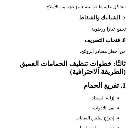
تتشكل عليه طبقة بيضاء مزعجة من الأملاح.
7. الشبابيك والشفاط
تجمع غبارًا ورطوبة.
8. فتحات التصريف
من أخطر مصادر الروائح.
ثالثًا: خطوات تنظيف الحمامات العميق
(الطريقة الاحترافية)
1. تفريغ الحمام
إزالة السجاد
نقل الأدوات
إخراج سلتين النفايات
تجهيز مساحة العمل