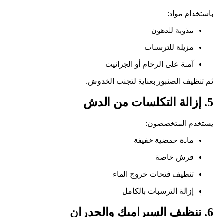
باستخدام مواد:
مذوبة للدهون
مزيلة للترسبات
آمنة على الرخام أو الجرانيت
ثم تنظيف الصنبور بعناية لتجنب الخدوش.
5. إزالة التكلسات من الدش
يستخدم المتخصصون:
مادة حمضية خفيفة
فرش خاصة
تنظيف فتحات خروج الماء
إزالة الترسبات بالكامل
6. تنظيف السيراميك والجدران