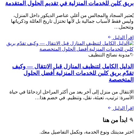
بريق كلين للخدمات المنزلية في تقديم الحلول المتقدمة
يُعتبر السجاد والمجالس من أغلى عناصر الديكور داخل المنزل،
وليس فقط لأسباب جمالية بل لأنها تختزل تاريخ العائلة وذكرياتها
وتتحمل…
اقرأ الدليل
مدونة نصائح التنظيف
الدليل الكامل لتنظيف المنازل قبل الانتقال — وكيف
تقدّم بريق كلين للخدمات المنزلية أفضل الحلول
المتخصصة
الانتقال من منزل إلى آخر يعد من أكثر المراحل ازدحامًا في حياة
الأسرة: ترتيب، تعبئة، نقل، وتنظيم. في خضم هذا…
اقرأ الدليل
ابدأ من هنا
اختر مدينتك ونوع الخدمة، ونكمل التفاصيل معك.