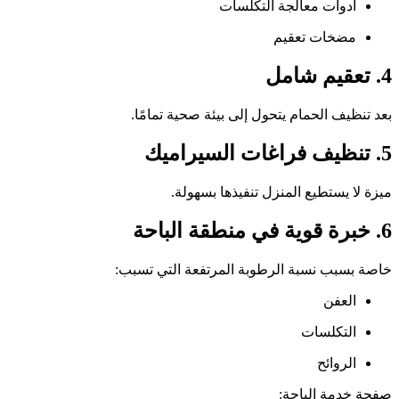
أدوات معالجة التكلسات
مضخات تعقيم
4. تعقيم شامل
بعد تنظيف الحمام يتحول إلى بيئة صحية تمامًا.
5. تنظيف فراغات السيراميك
ميزة لا يستطيع المنزل تنفيذها بسهولة.
6. خبرة قوية في منطقة الباحة
خاصة بسبب نسبة الرطوبة المرتفعة التي تسبب:
العفن
التكلسات
الروائح
صفحة خدمة الباحة: