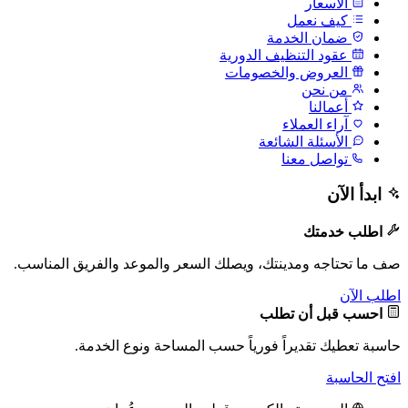
الأسعار
كيف نعمل
ضمان الخدمة
عقود التنظيف الدورية
العروض والخصومات
من نحن
أعمالنا
آراء العملاء
الأسئلة الشائعة
تواصل معنا
ابدأ الآن
اطلب خدمتك
صف ما تحتاجه ومدينتك، ويصلك السعر والموعد والفريق المناسب.
اطلب الآن
احسب قبل أن تطلب
حاسبة تعطيك تقديراً فورياً حسب المساحة ونوع الخدمة.
افتح الحاسبة