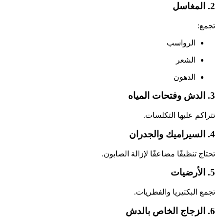
2. المغاسل
تجمع:
الرواسب
الشعر
الدهون
3. الدش وفتحات المياه
تتراكم عليها التكلسات.
4. السيراميك والجدران
تحتاج تنظيفًا مضاعفًا لإزالة الصابون.
5. الأرضيات
تجمع البكتيريا والفطريات.
6. الزجاج الخاص بالدش