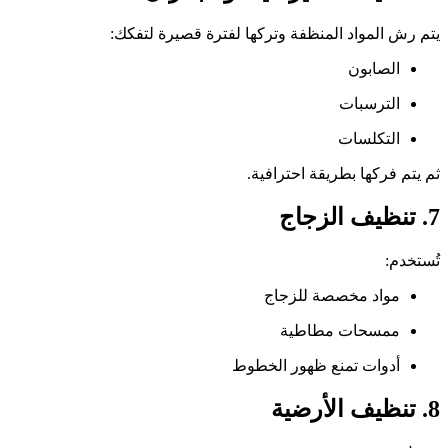
يتم رش المواد المنظفة وتركها لفترة قصيرة لتفكك:
الصابون
الترسبات
التكلسات
ثم يتم فركها بطريقة احترافية.
7. تنظيف الزجاج
تُستخدم:
مواد مخصصة للزجاج
ممسحات مطاطية
أدوات تمنع ظهور الخطوط
8. تنظيف الأرضية