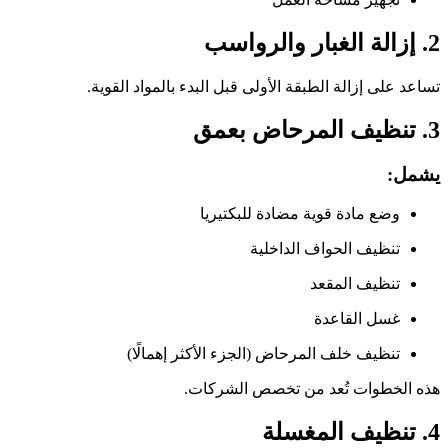
2. إزالة الغبار والرواسب
تساعد على إزالة الطبقة الأولى قبل البدء بالمواد القوية.
3. تنظيف المرحاض بعمق
يشمل:
وضع مادة قوية مضادة للبكتيريا
تنظيف الحواف الداخلية
تنظيف المقعد
غسل القاعدة
تنظيف خلف المرحاض (الجزء الأكثر إهمالًا)
هذه الخطوات تُعد من تخصص الشركات.
4. تنظيف المغسلة