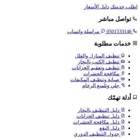
اطلب خدمتك
دليل الأسعار
تواصل مباشر
0501533146
مراسلة واتساب
خدمات مطلوبة
تنظيف المنازل والفلل
تنظيف الكنب بالبخار
تنظيف وتعقيم الخزانات
مكافحة الحشرات
صيانة وتنظيف المكيفات
جلي وتلميع الرخام
أدلة تهمّك
دليل التنظيف بالبخار
دليل تنظيف الخزانات
دليل مكافحة الحشرات
دليل البقع
جدول التنظيف الدوري