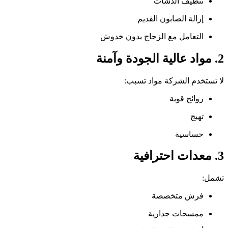
تنظيف الدشات
إزالة الصابون القديم
التعامل مع الزجاج بدون خدوش
2. مواد عالية الجودة وآمنة
لا تستخدم الشركة مواد تسبب:
روائح قوية
تهيج
حساسية
3. معدات احترافية
تشمل:
فرش متخصصة
ممسحات جدارية